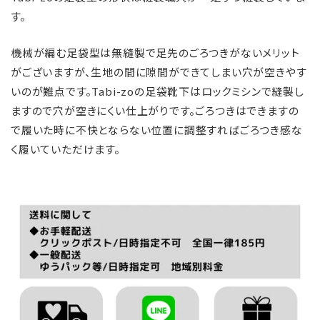
す。
機械が編む足袋型は無縫製で足先のごろつきがないメリット
がございますが、生地の間に隙間ができてしまい穴が空きやす
いのが難点です。Tabi-zoの足袋靴下はロックミシンで縫製し
ますので穴が空きにくい仕上がりです。ごろつきはできますの
で履いた時に不快とならない位置に調整すればごろつき感な
く履いていただけます。