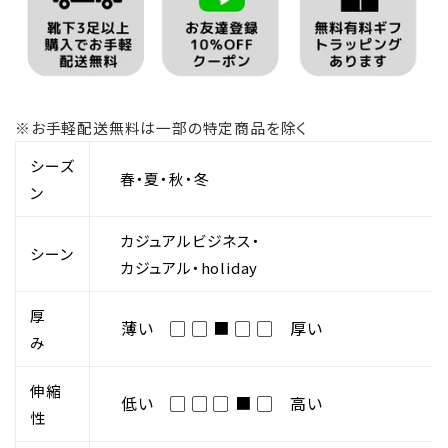
※お手軽配送無料は一部の特定商品を除く
シーズ
春・夏・秋・冬
ン
カジュアルビジネス・
シーン
カジュアル・holiday
厚
薄い ▢ ▢ ■ ▢ ▢ 厚い
み
伸縮
低い ▢ ▢ ▢ ■ ▢ 高い
性