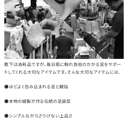
靴下は消耗品ですが、毎日肌に触れ負担のかかる足をサポー
トしてくれる大切なアイテムです。そんな大切なアイテムには、
●ほどよく包み込まれる足と親指
●本物の縫製が作る伝統の足袋型
●シンプルながらさりげない上品さ