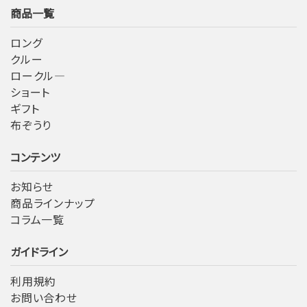
商品一覧
ロング
クルー
ロークル―
ショート
ギフト
布ぞうり
コンテンツ
お知らせ
商品ラインナップ
コラム一覧
ガイドライン
利用規約
お問い合わせ