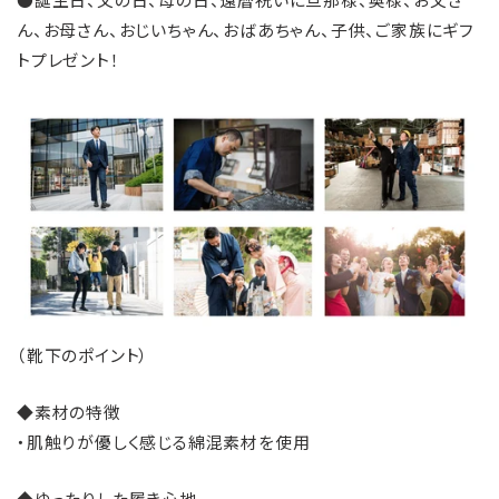
ん、お母さん、おじいちゃん、おばあちゃん、子供、ご家族にギフ
トプレゼント！
（靴下のポイント）
◆素材の特徴
・肌触りが優しく感じる綿混素材を使用
◆ゆったりした履き心地