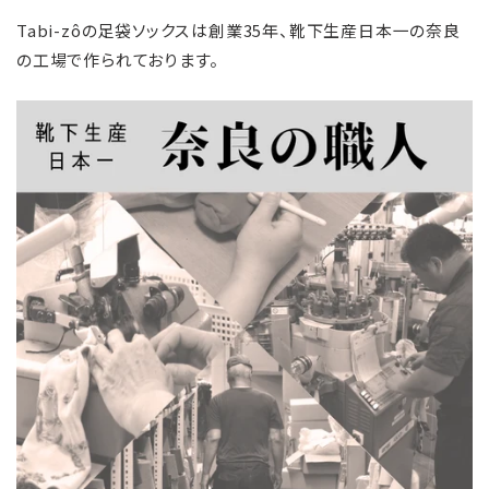
Tabi-zôの足袋ソックスは創業35年、
靴下生産日本一の奈良
の工場で作られております。