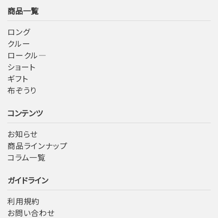
商品一覧
ロング
クルー
ロークル―
ショート
ギフト
布ぞうり
コンテンツ
お知らせ
商品ラインナップ
コラム一覧
ガイドライン
利用規約
お問い合わせ