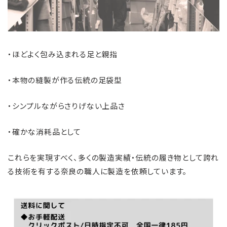
・ほどよく包み込まれる足と親指
・本物の縫製が作る伝統の足袋型
・シンプルながらさりげない上品さ
・確かな消耗品として
これらを実現すべく、多くの製造実績・伝統の履き物として誇れ
る技術を有する奈良の職人に製造を依頼しています。