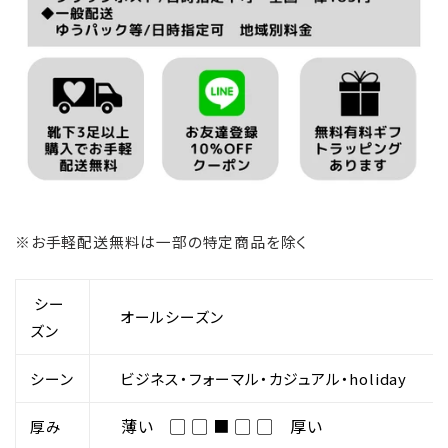
※お手軽配送無料は一部の特定商品を除く
シー
オールシーズン
ズン
シーン
ビジネス・フォーマル・
カジュアル・holiday
薄い ▢ ▢ ■ ▢ ▢ 厚い
厚み